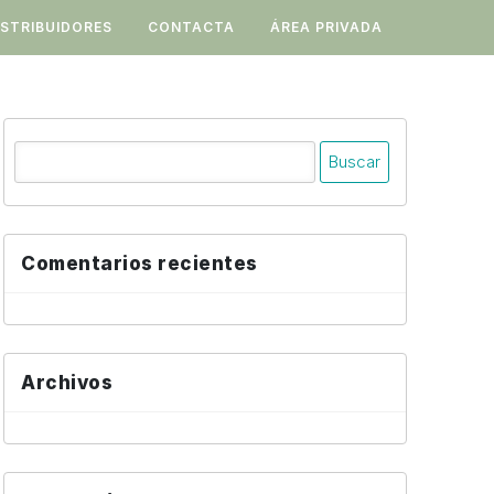
ISTRIBUIDORES
CONTACTA
ÁREA PRIVADA
Buscar:
Comentarios recientes
Archivos