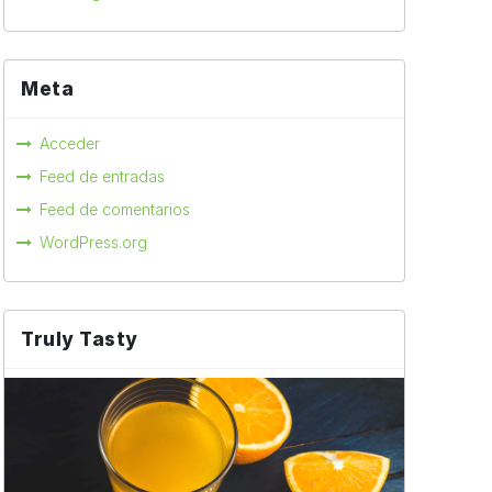
Meta
Acceder
Feed de entradas
Feed de comentarios
WordPress.org
Truly Tasty