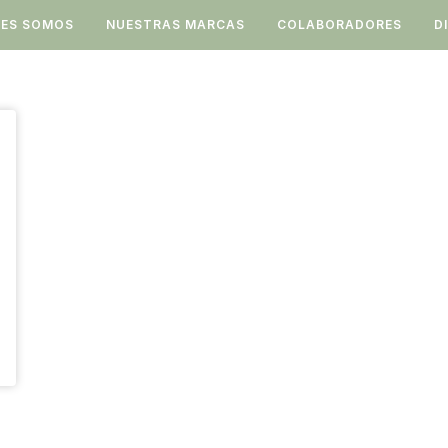
NES SOMOS
NUESTRAS MARCAS
COLABORADORES
D